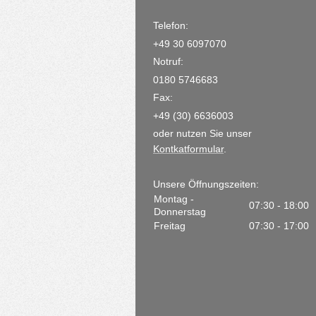
Telefon:
+49 30 6097070
Notruf:
0180 5746683
Fax:
+49 (30) 6636003
oder nutzen Sie unser
Kontkatformular
.
Unsere Öffnungszeiten:
Montag -
07:30 - 18:00
Donnerstag
Freitag
07:30 - 17:00