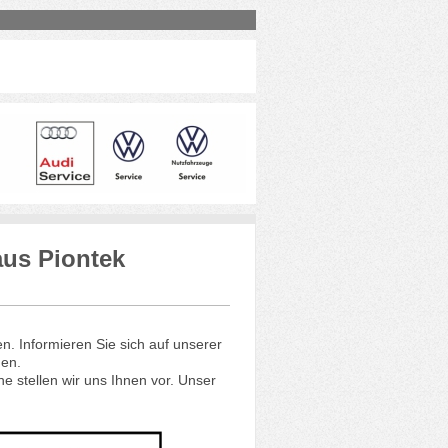
us Piontek
. Informieren Sie sich auf unserer
gen.
 stellen wir uns Ihnen vor. Unser