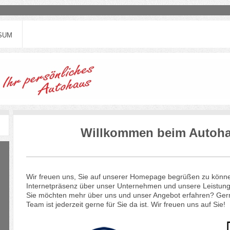
SUM
Willkommen beim Autoha
Wir freuen uns, Sie auf unserer Homepage begrüßen zu können
Internetpräsenz über unser Unternehmen und unsere Leistun
Sie möchten mehr über uns und unser Angebot erfahren? Gerne
Team ist jederzeit gerne für Sie da ist. Wir freuen uns auf Sie!