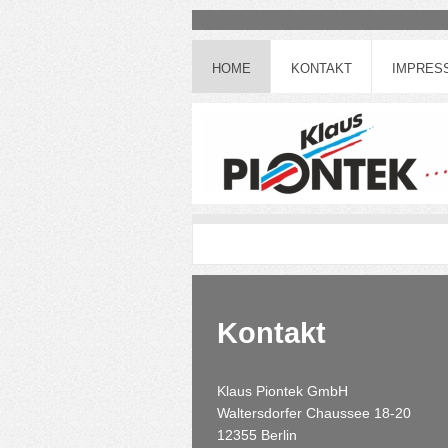
HOME
KONTAKT
IMPRES
Kontakt
Klaus Piontek GmbH
Waltersdorfer Chaussee
18-20
12355
Berlin