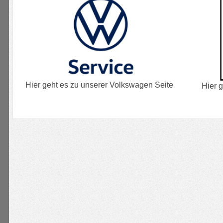
Hier geht es zu unserer Volkswagen Seite
Hier g