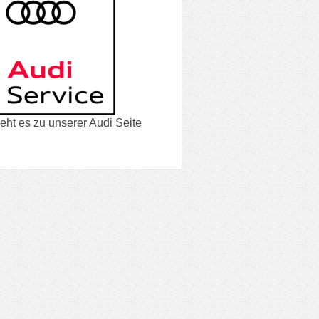
eht es zu unserer Audi Seite